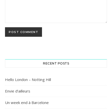
RECENT POSTS
Hello London – Notting Hill
Envie d’ailleurs
Un week end à Barcelone