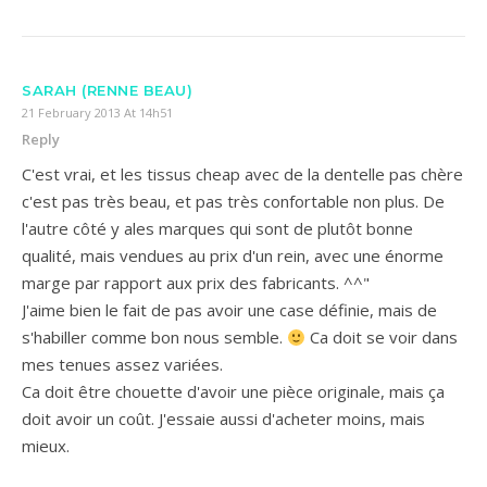
SARAH (RENNE BEAU)
21 February 2013 At 14h51
Reply
C'est vrai, et les tissus cheap avec de la dentelle pas chère
c'est pas très beau, et pas très confortable non plus. De
l'autre côté y ales marques qui sont de plutôt bonne
qualité, mais vendues au prix d'un rein, avec une énorme
marge par rapport aux prix des fabricants. ^^"
J'aime bien le fait de pas avoir une case définie, mais de
s'habiller comme bon nous semble.
Ca doit se voir dans
mes tenues assez variées.
Ca doit être chouette d'avoir une pièce originale, mais ça
doit avoir un coût. J'essaie aussi d'acheter moins, mais
mieux.