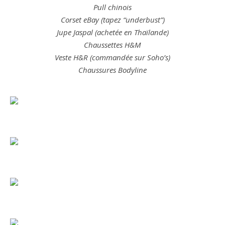
Pull chinois
Corset eBay (tapez “underbust”)
Jupe Jaspal (achetée en Thaïlande)
Chaussettes H&M
Veste H&R (commandée sur Soho’s)
Chaussures Bodyline