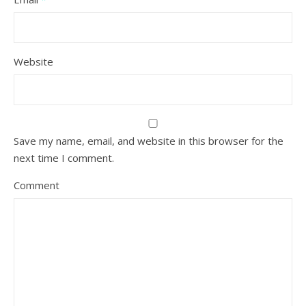
Website
Save my name, email, and website in this browser for the
next time I comment.
Comment