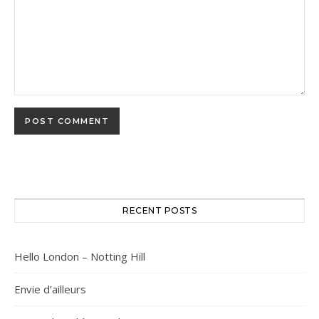
RECENT POSTS
Hello London – Notting Hill
Envie d’ailleurs