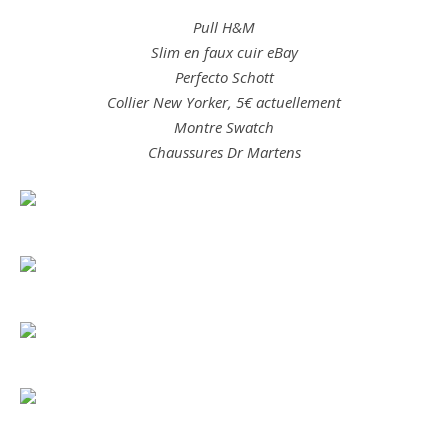
Pull H&M
Slim en faux cuir eBay
Perfecto Schott
Collier New Yorker, 5€ actuellement
Montre Swatch
Chaussures Dr Martens