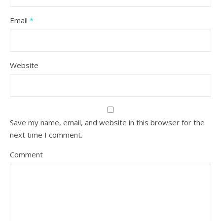
Email
*
Website
Save my name, email, and website in this browser for the
next time I comment.
Comment