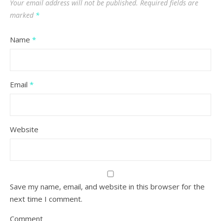
Your email address will not be published.
Required fields are
marked
*
Name
*
Email
*
Website
Save my name, email, and website in this browser for the
next time I comment.
Comment