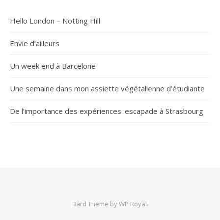
Hello London – Notting Hill
Envie d’ailleurs
Un week end à Barcelone
Une semaine dans mon assiette végétalienne d’étudiante
De l’importance des expériences: escapade à Strasbourg
Bard Theme by
WP Royal
.