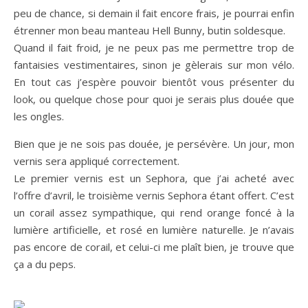
peu de chance, si demain il fait encore frais, je pourrai enfin
étrenner mon beau manteau Hell Bunny, butin soldesque.
Quand il fait froid, je ne peux pas me permettre trop de
fantaisies vestimentaires, sinon je gèlerais sur mon vélo.
En tout cas j’espère pouvoir bientôt vous présenter du
look, ou quelque chose pour quoi je serais plus douée que
les ongles.
Bien que je ne sois pas douée, je persévère. Un jour, mon
vernis sera appliqué correctement.
Le premier vernis est un Sephora, que j’ai acheté avec
l’offre d’avril, le troisième vernis Sephora étant offert. C’est
un corail assez sympathique, qui rend orange foncé à la
lumière artificielle, et rosé en lumière naturelle. Je n’avais
pas encore de corail, et celui-ci me plaît bien, je trouve que
ça a du peps.