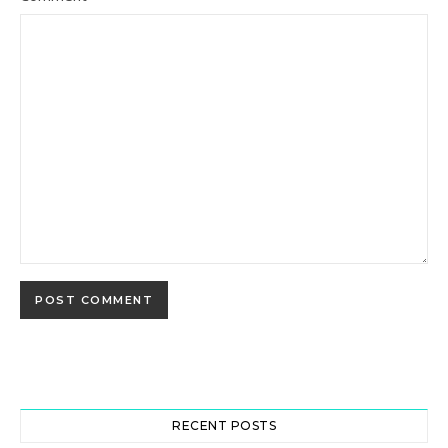
RECENT POSTS