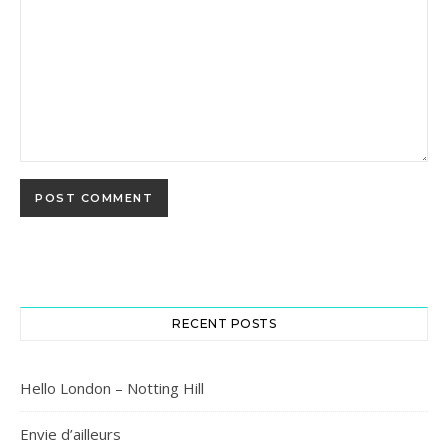
RECENT POSTS
Hello London – Notting Hill
Envie d’ailleurs