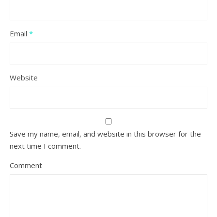
Email
*
Website
Save my name, email, and website in this browser for the
next time I comment.
Comment