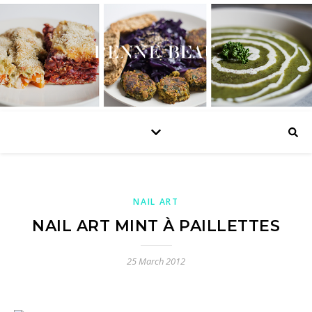
NAIL ART
NAIL ART MINT À PAILLETTES
25 March 2012