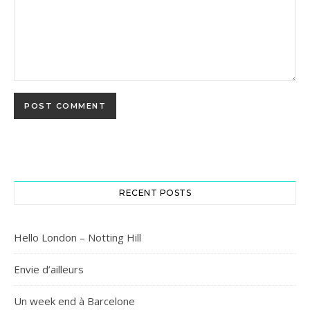
RECENT POSTS
Hello London – Notting Hill
Envie d’ailleurs
Un week end à Barcelone