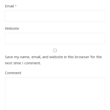
Email
*
Website
Save my name, email, and website in this browser for the
next time I comment.
Comment