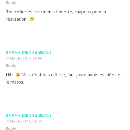
Reply
Ton collier est vraiment chouette, chapeau pour la
réalisation !
SARAH (RENNE BEAU)
30 March 2012 At 22h09
Reply
Hihi.
Mais c'est pas difficile, faut juste avoir les idées et
le matos.
SARAH (RENNE BEAU)
30 March 2012 At 22h10
Reply