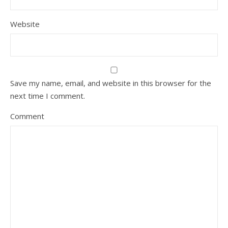
Website
Save my name, email, and website in this browser for the
next time I comment.
Comment