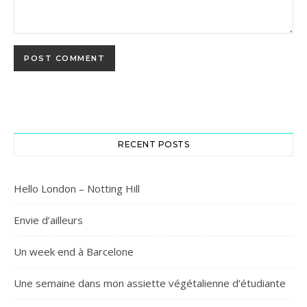
RECENT POSTS
Hello London – Notting Hill
Envie d’ailleurs
Un week end à Barcelone
Une semaine dans mon assiette végétalienne d’étudiante