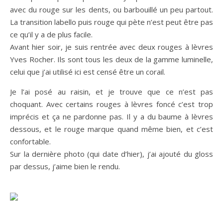
avec du rouge sur les dents, ou barbouillé un peu partout.
La transition labello puis rouge qui pète n’est peut être pas
ce qu’il y a de plus facile.
Avant hier soir, je suis rentrée avec deux rouges à lèvres
Yves Rocher. Ils sont tous les deux de la gamme luminelle,
celui que j’ai utilisé ici est censé être un corail.
Je l’ai posé au raisin, et je trouve que ce n’est pas
choquant. Avec certains rouges à lèvres foncé c’est trop
imprécis et ça ne pardonne pas. Il y a du baume à lèvres
dessous, et le rouge marque quand même bien, et c’est
confortable.
Sur la dernière photo (qui date d’hier), j’ai ajouté du gloss
par dessus, j’aime bien le rendu.