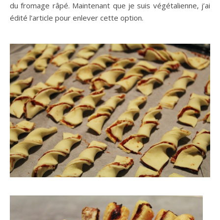
du fromage râpé. Maintenant que je suis végétalienne, j’ai
édité l’article pour enlever cette option.