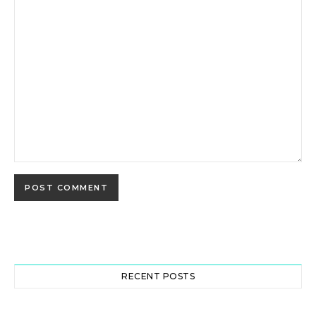
RECENT POSTS