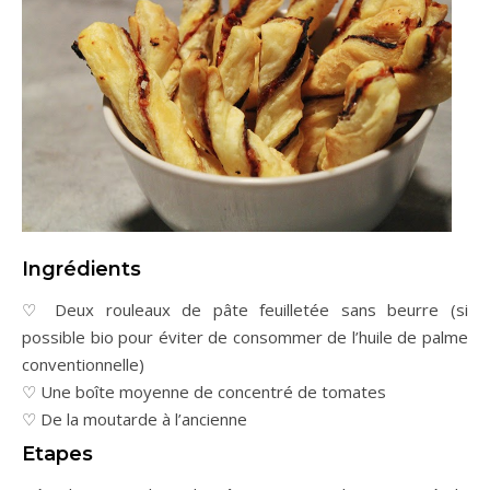
Ingrédients
♡ Deux rouleaux de pâte feuilletée sans beurre (si
possible bio pour éviter de consommer de l’huile de palme
conventionnelle)
♡ Une boîte moyenne de concentré de tomates
♡ De la moutarde à l’ancienne
Etapes