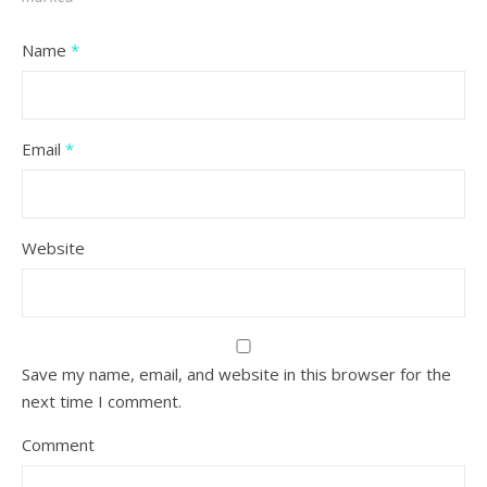
Name
*
Email
*
Website
Save my name, email, and website in this browser for the
next time I comment.
Comment