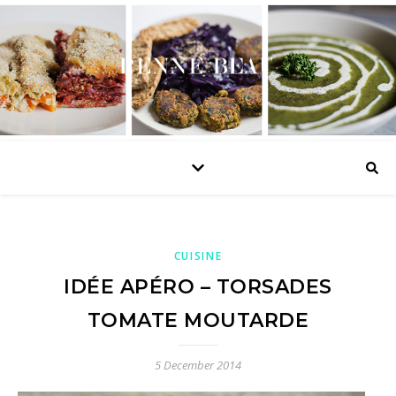
CUISINE
IDÉE APÉRO – TORSADES
TOMATE MOUTARDE
5 December 2014