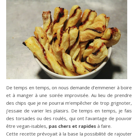
De temps en temps, on nous demande d’emmener à boire
et à manger à une soirée improvisée. Au lieu de prendre
des chips que je ne pourrai m’empêcher de trop grignoter,
j’essaie de varier les plaisirs. De temps en temps, je fais
des torsades ou des roulés, qui ont l’avantage de pouvoir
être vegan-isables,
pas chers et rapides
à faire.
Cette recette prévoyait à la base la possibilité de rajouter