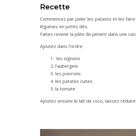
Recette
Commencez par peler les patates et les faire 
légumes en petits dés.
Faites revenir la pâte de piment dans une cass
Ajoutez dans l’ordre:
les oignons
l’aubergine
les poivrons
les patates cuites
la tomate
Ajoutez ensuite le lait de coco, laissez réduire,