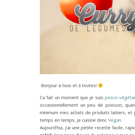
Bonjour à tous et à toutes!
Ca fait un moment que je suis
pesco-végéta
occasionnellement un peu de poisson, quan
minimum mes achats de produits laitiers, et
temps en temps, je cuisine donc
Vegan
.
Aujourd’hui, j’ai une petite recette facile, r