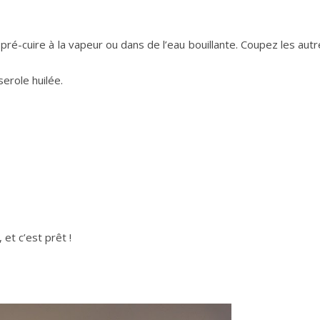
pré-cuire à la vapeur ou dans de l’eau bouillante. Coupez les aut
erole huilée.
 et c’est prêt !