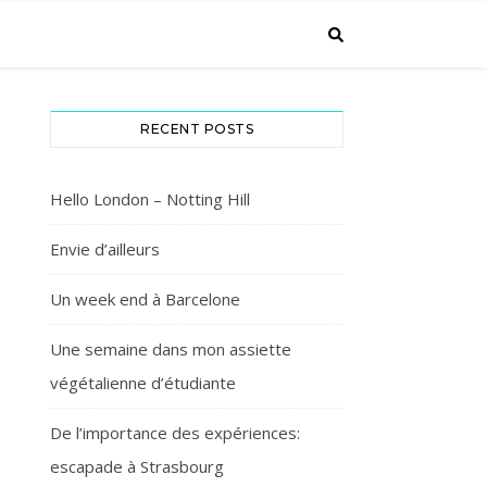
RECENT POSTS
Hello London – Notting Hill
Envie d’ailleurs
Un week end à Barcelone
Une semaine dans mon assiette
végétalienne d’étudiante
De l’importance des expériences:
escapade à Strasbourg