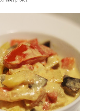
prochaines photos.