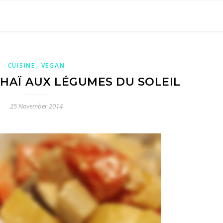
,
CUISINE
VEGAN
THAÏ AUX LÉGUMES DU SOLEIL
25 November 2014