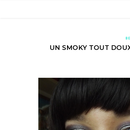
B
UN SMOKY TOUT DOUX 