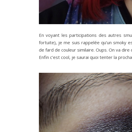
En voyant les participations des autres s
fortuite), je me suis rappelée qu’un smoky 
de fard de couleur similaire. Oups. On va dir
Enfin c’est cool, je saurai quoi tenter la procha