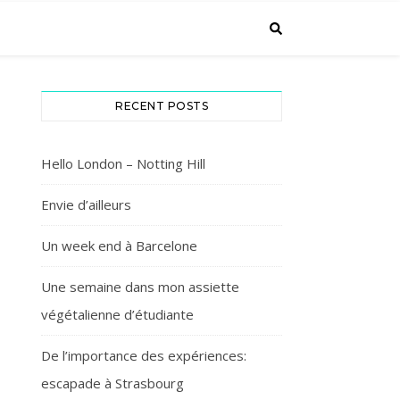
RECENT POSTS
Hello London – Notting Hill
Envie d’ailleurs
Un week end à Barcelone
Une semaine dans mon assiette
végétalienne d’étudiante
De l’importance des expériences:
escapade à Strasbourg