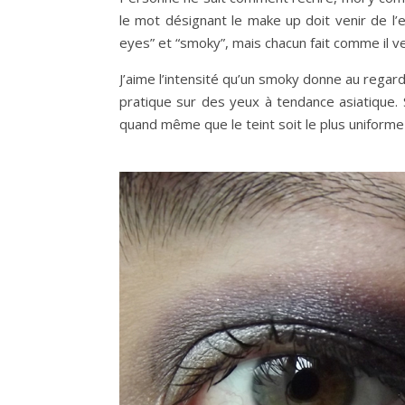
le mot désignant le make up doit venir de l’
eyes” et “smoky”, mais chacun fait comme il v
J’aime l’intensité qu’un smoky donne au regard, 
pratique sur des yeux à tendance asiatique. 
quand même que le teint soit le plus uniforme