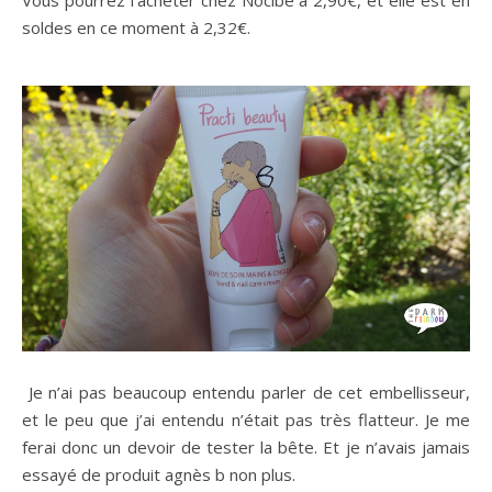
soldes en ce moment à 2,32€.
Je n’ai pas beaucoup entendu parler de cet embellisseur,
et le peu que j’ai entendu n’était pas très flatteur. Je me
ferai donc un devoir de tester la bête. Et je n’avais jamais
essayé de produit agnès b non plus.