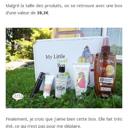
Malgré la taille des produits, on se retrouve avec une box
d’une valeur de
38,3€
.
Finalement, je crois que j’aime bien cette box. Elle fait très
été, ce qui n’est pas pour me déplaire.