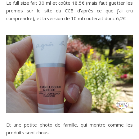
Le full size fait 30 ml et coûte 18,5€ (mais faut guetter les
promos sur le site du CCB d’après ce que j’ai cru
comprendre), et la version de 10 ml couterait donc 6,2€.
Et une petite photo de famille, qui montre comme les
produits sont chous.