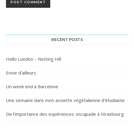
RECENT POSTS
Hello London – Notting Hill
Envie d’ailleurs
Un week end à Barcelone
Une semaine dans mon assiette végétalienne d’étudiante
De l’importance des expériences: escapade à Strasbourg