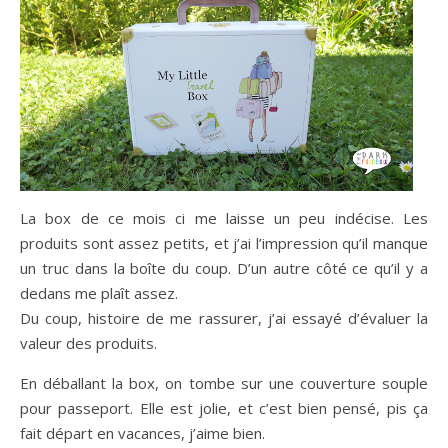
La box de ce mois ci me laisse un peu indécise. Les
produits sont assez petits, et j’ai l’impression qu’il manque
un truc dans la boîte du coup. D’un autre côté ce qu’il y a
dedans me plaît assez.
Du coup, histoire de me rassurer, j’ai essayé d’évaluer la
valeur des produits.
En déballant la box, on tombe sur une couverture souple
pour passeport. Elle est jolie, et c’est bien pensé, pis ça
fait départ en vacances, j’aime bien.