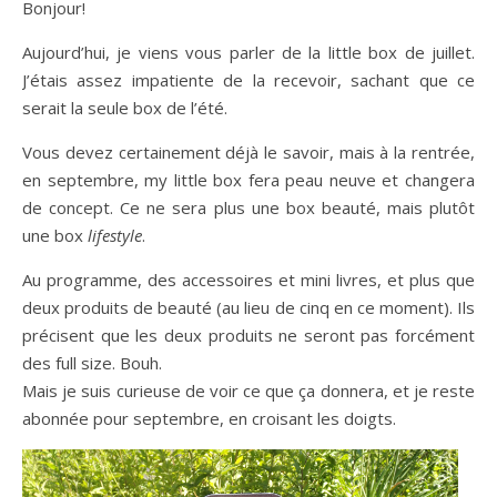
Bonjour!
Aujourd’hui, je viens vous parler de la little box de juillet.
J’étais assez impatiente de la recevoir, sachant que ce
serait la seule box de l’été.
Vous devez certainement déjà le savoir, mais à la rentrée,
en septembre, my little box fera peau neuve et changera
de concept. Ce ne sera plus une box beauté, mais plutôt
une box
lifestyle
.
Au programme, des accessoires et mini livres, et plus que
deux produits de beauté (au lieu de cinq en ce moment). Ils
précisent que les deux produits ne seront pas forcément
des full size. Bouh.
Mais je suis curieuse de voir ce que ça donnera, et je reste
abonnée pour septembre, en croisant les doigts.