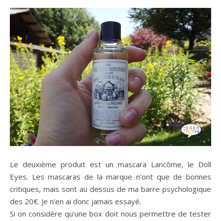
Le deuxième produit est un mascara Lancôme, le Doll
Eyes. Les mascaras de la marque n’ont que de bonnes
critiques, mais sont au dessus de ma barre psychologique
des 20€. Je n’en ai donc jamais essayé.
Si on considère qu’une box doit nous permettre de tester