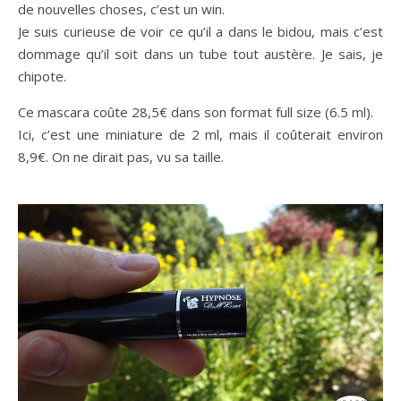
de nouvelles choses, c’est un win.
Je suis curieuse de voir ce qu’il a dans le bidou, mais c’est
dommage qu’il soit dans un tube tout austère. Je sais, je
chipote.
Ce mascara coûte 28,5€ dans son format full size (6.5 ml).
Ici, c’est une miniature de 2 ml, mais il coûterait environ
8,9€. On ne dirait pas, vu sa taille.