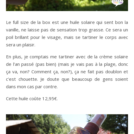
Le full size de la box est une huile solaire qui sent bon la
vanille, ne laisse pas de sensation trop grasse. Ce sera un
poil brillant pour le visage, mais se tartiner le corps avec
sera un plaisir.
En plus, je comptais me tartiner avec de la crème solaire
de l’an passé (pas bien) (mais je vais pas à la plage, donc
ça va, non? Comment ça, non?), ça ne fait pas doublon et
c’est chouette. Je doute que beaucoup de gens soient
dans mon cas par contre.
Cette huile coûte 12,95€.