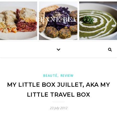
,
BEAUTÉ
REVIEW
MY LITTLE BOX JUILLET, AKA MY
LITTLE TRAVEL BOX
23 July 2012