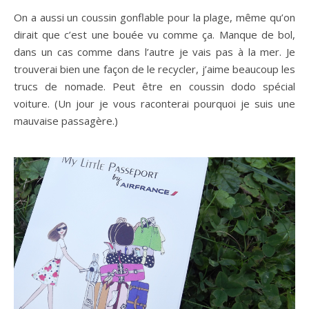
On a aussi un coussin gonflable pour la plage, même qu’on
dirait que c’est une bouée vu comme ça. Manque de bol,
dans un cas comme dans l’autre je vais pas à la mer. Je
trouverai bien une façon de le recycler, j’aime beaucoup les
trucs de nomade. Peut être en coussin dodo spécial
voiture. (Un jour je vous raconterai pourquoi je suis une
mauvaise passagère.)