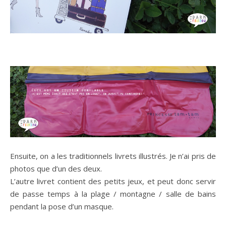
Ensuite, on a les traditionnels livrets illustrés. Je n’ai pris de
photos que d’un des deux.
L’autre livret contient des petits jeux, et peut donc servir
de passe temps à la plage / montagne / salle de bains
pendant la pose d’un masque.