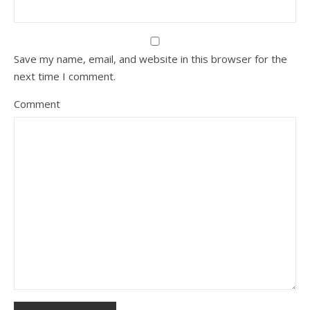
Save my name, email, and website in this browser for the
next time I comment.
Comment